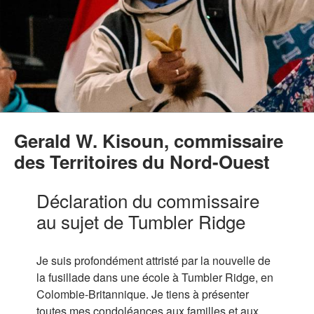
Gerald W. Kisoun, commissaire
des Territoires du Nord-Ouest
Déclaration du commissaire
au sujet de Tumbler Ridge
Je suis profondément attristé par la nouvelle de
la fusillade dans une école à Tumbler Ridge, en
Colombie-Britannique. Je tiens à présenter
toutes mes condoléances aux familles et aux