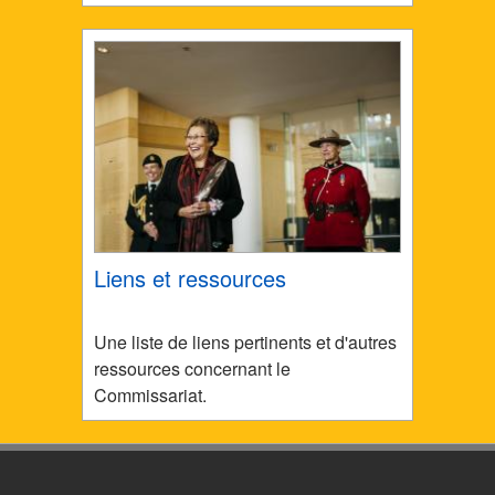
Liens et ressources
Une liste de liens pertinents et d'autres
ressources concernant le
Commissariat.