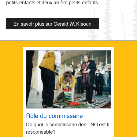
petits-enfants et deux arrière petits-enfants.
En savoir plus sur Gerald W. Kisoun
Rôle du commissaire
De quoi le commissaire des TNO est-il
responsable?