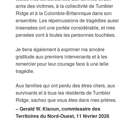
amis des victimes, à la collectivité de Tumbler
Ridge et à la Colombie-Britannique dans son
ensemble. Les répercussions de tragédies aussi
insensées ont une portée considérable, et mes
pensées vont à toutes les personnes touchées.
Je tiens également à exprimer ma sincère
gratitude aux premiers intervenants et à les
remercier pour leur courage face à une telle
tragédie.
Aux familles qui ont perdu des êtres chers, aux
survivants et à tous les résidents de Tumbler
Ridge, sachez que vous êtes dans mes prières.
– Gerald W. Kisoun, commissaire des
Territoires du Nord-Ouest, 11 février 2026