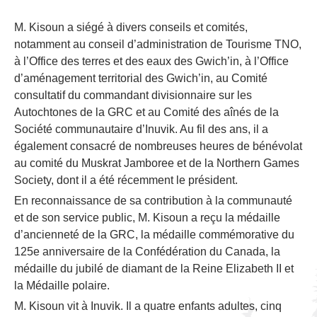
M. Kisoun a siégé à divers conseils et comités,
notamment au conseil d’administration de Tourisme TNO,
à l’Office des terres et des eaux des Gwich’in, à l’Office
d’aménagement territorial des Gwich’in, au Comité
consultatif du commandant divisionnaire sur les
Autochtones de la GRC et au Comité des aînés de la
Société communautaire d’Inuvik. Au fil des ans, il a
également consacré de nombreuses heures de bénévolat
au comité du Muskrat Jamboree et de la Northern Games
Society, dont il a été récemment le président.
En reconnaissance de sa contribution à la communauté
et de son service public, M. Kisoun a reçu la médaille
d’ancienneté de la GRC, la médaille commémorative du
125e anniversaire de la Confédération du Canada, la
médaille du jubilé de diamant de la Reine Elizabeth II et
la Médaille polaire.
M. Kisoun vit à Inuvik. Il a quatre enfants adultes, cinq